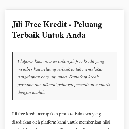
Jili Free Kredit - Peluang
Terbaik Untuk Anda
Platform kami menawarkan jili free kredit yang
memberikan peluang terbaik untuk memulakan
pengalaman bermain anda. Dapatkan kredit
percuma dan nikmati pelbagai permainan menarik
dengan mudah.
Jili free kredit merupakan promosi istimewa yang
disediakan oleh platform kami untuk memberikan nilai