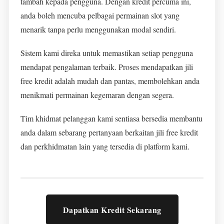
tambah kepada pengguna. Dengan kredit percuma ini,
anda boleh mencuba pelbagai permainan slot yang
menarik tanpa perlu menggunakan modal sendiri.
Sistem kami direka untuk memastikan setiap pengguna
mendapat pengalaman terbaik. Proses mendapatkan jili
free kredit adalah mudah dan pantas, membolehkan anda
menikmati permainan kegemaran dengan segera.
Tim khidmat pelanggan kami sentiasa bersedia membantu
anda dalam sebarang pertanyaan berkaitan jili free kredit
dan perkhidmatan lain yang tersedia di platform kami.
Dapatkan Kredit Sekarang